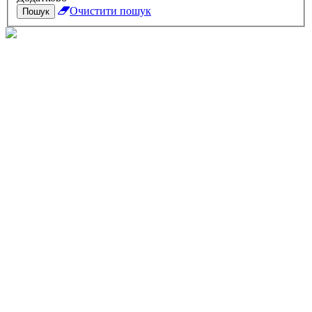
Очистити пошук
Пошук