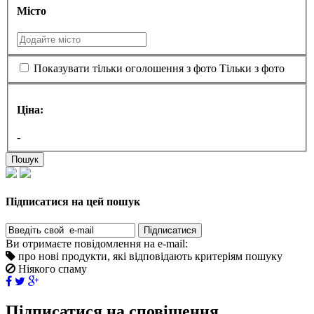
Місто
Показувати тільки оголошення з фото
Тільки з фото
Ціна:
-
Пошук
Підписатися на цей пошук
Підписатися
Ви отримаєте повідомлення на e-mail:
про нові продукти, які відповідають критеріям пошуку
Ніякого спаму
Підписатися на сповіщення