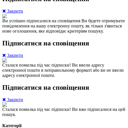
Закрити
Ви успішно підписалися на сповіщення
Ви будете отримувати
повідомлення на вашу електронну пошту, як тільки з'явиться
нове оголошення, яке відповідає критеріям пошуку.
Підписатися на сповіщення
Закрити
Сталася помилка під час підписки!
Ви ввели адресу
електронної пошти в неправильному форматі або ви не ввели
адресу електронної пошти.
Підписатися на сповіщення
Закрити
Сталася помилка під час підписки!
Ви вже підписалися на цей
пошук.
Категорії